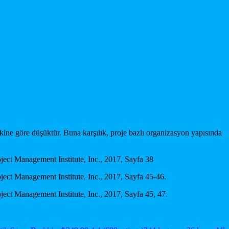
inkine göre düşüktür. Buna karşılık, proje bazlı organizasyon yapısında
ct Management Institute, Inc., 2017, Sayfa 38
ct Management Institute, Inc., 2017, Sayfa 45-46.
ct Management Institute, Inc., 2017, Sayfa 45, 47.