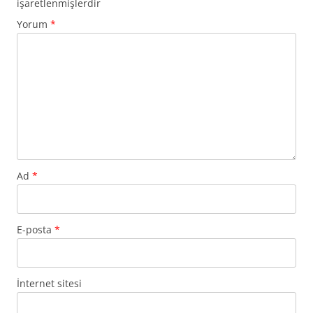
işaretlenmişlerdir
Yorum
*
Ad
*
E-posta
*
İnternet sitesi