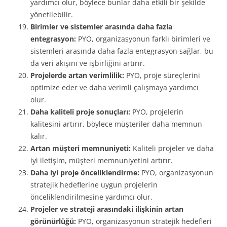
yardımcı olur, böylece bunlar daha etkili bir şekilde
yönetilebilir.
Birimler ve sistemler arasında daha fazla
entegrasyon:
PYO, organizasyonun farklı birimleri ve
sistemleri arasında daha fazla entegrasyon sağlar, bu
da veri akışını ve işbirliğini artırır.
Projelerde artan verimlilik:
PYO, proje süreçlerini
optimize eder ve daha verimli çalışmaya yardımcı
olur.
Daha kaliteli proje sonuçları:
PYO, projelerin
kalitesini artırır, böylece müşteriler daha memnun
kalır.
Artan müşteri memnuniyeti:
Kaliteli projeler ve daha
iyi iletişim, müşteri memnuniyetini artırır.
Daha iyi proje önceliklendirme:
PYO, organizasyonun
stratejik hedeflerine uygun projelerin
önceliklendirilmesine yardımcı olur.
Projeler ve strateji arasındaki ilişkinin artan
görünürlüğü:
PYO, organizasyonun stratejik hedefleri