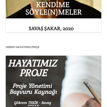
UDEMY-HAYATIMIZ-PROJE