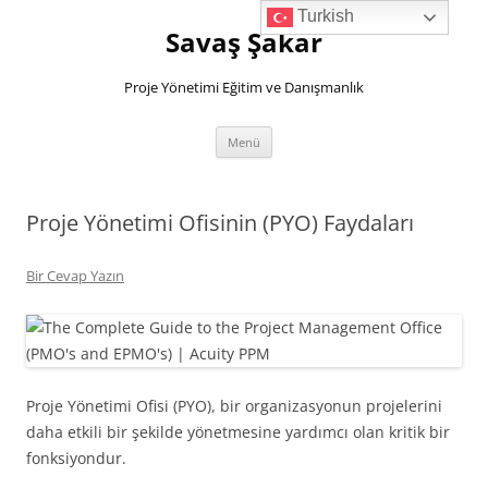
İçeriğe
Turkish
atla
Savaş Şakar
Proje Yönetimi Eğitim ve Danışmanlık
Menü
Proje Yönetimi Ofisinin (PYO) Faydaları
Bir Cevap Yazın
Proje Yönetimi Ofisi (PYO), bir organizasyonun projelerini
daha etkili bir şekilde yönetmesine yardımcı olan kritik bir
fonksiyondur.