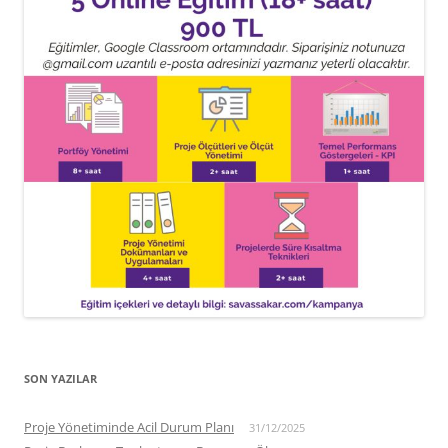
SON YAZILAR
Proje Yönetiminde Acil Durum Planı
31/12/2025