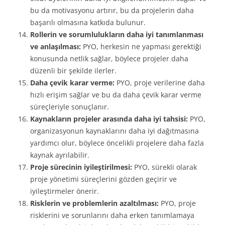
bu da motivasyonu artırır, bu da projelerin daha
başarılı olmasına katkıda bulunur.
Rollerin ve sorumlulukların daha iyi tanımlanması
ve anlaşılması:
PYO, herkesin ne yapması gerektiği
konusunda netlik sağlar, böylece projeler daha
düzenli bir şekilde ilerler.
Daha çevik karar verme:
PYO, proje verilerine daha
hızlı erişim sağlar ve bu da daha çevik karar verme
süreçleriyle sonuçlanır.
Kaynakların projeler arasında daha iyi tahsisi:
PYO,
organizasyonun kaynaklarını daha iyi dağıtmasına
yardımcı olur, böylece öncelikli projelere daha fazla
kaynak ayrılabilir.
Proje sürecinin iyileştirilmesi:
PYO, sürekli olarak
proje yönetimi süreçlerini gözden geçirir ve
iyileştirmeler önerir.
Risklerin ve problemlerin azaltılması:
PYO, proje
risklerini ve sorunlarını daha erken tanımlamaya