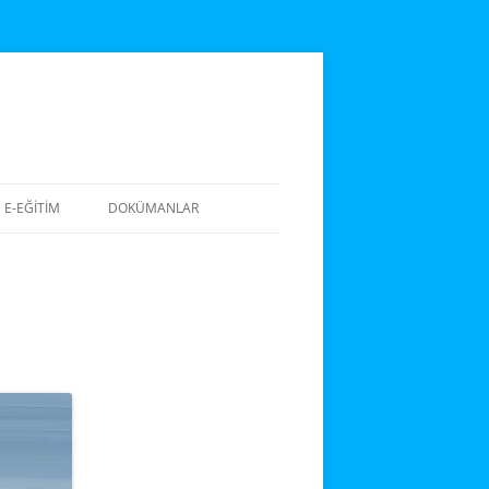
E-EĞITIM
DOKÜMANLAR