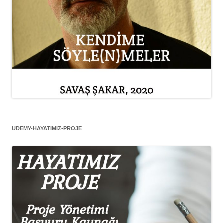
UDEMY-HAYATIMIZ-PROJE