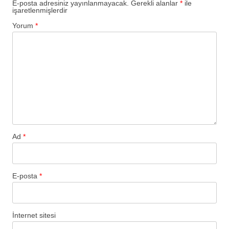
E-posta adresiniz yayınlanmayacak.
Gerekli alanlar
*
ile
işaretlenmişlerdir
Yorum
*
Ad
*
E-posta
*
İnternet sitesi