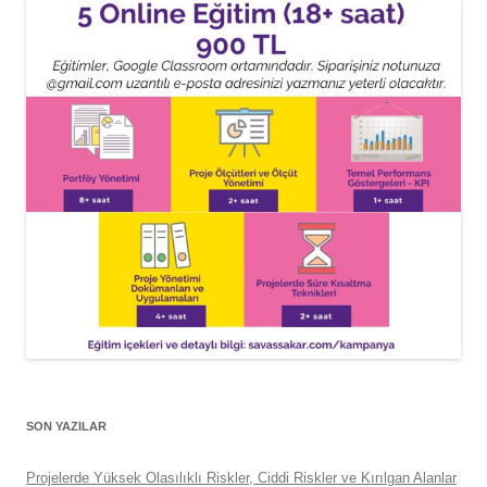
SON YAZILAR
Projelerde Yüksek Olasılıklı Riskler, Ciddi Riskler ve Kırılgan Alanlar