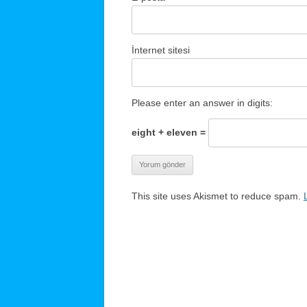
İnternet sitesi
Please enter an answer in digits:
eight + eleven =
This site uses Akismet to reduce spam.