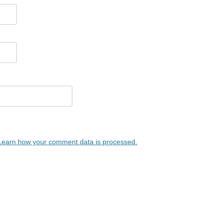
Learn how your comment data is processed.