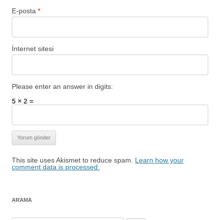
E-posta
*
İnternet sitesi
Please enter an answer in digits:
5 × 2 =
This site uses Akismet to reduce spam.
Learn how your
comment data is processed.
ARAMA