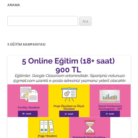
ARAMA
Arama:
5 EĞITIM KAMPANYASI