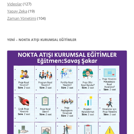
Videolar
(127)
Yapay Zeka
(19)
Zaman Yönetimi
(104)
YENİ – NOKTA ATIŞI KURUMSAL EĞITIMLER