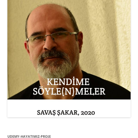
UDEMY-HAYATIMIZ-PROJE