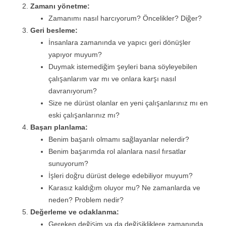
Zamanı yönetme:
Zamanımı nasıl harcıyorum? Öncelikler? Diğer?
Geri besleme:
İnsanlara zamanında ve yapıcı geri dönüşler
yapıyor muyum?
Duymak istemediğim şeyleri bana söyleyebilen
çalışanlarım var mı ve onlara karşı nasıl
davranıyorum?
Size ne dürüst olanlar en yeni çalışanlarınız mı en
eski çalışanlarınız mı?
Başarı planlama:
Benim başarılı olmamı sağlayanlar nelerdir?
Benim başarımda rol alanlara nasıl fırsatlar
sunuyorum?
İşleri doğru dürüst delege edebiliyor muyum?
Karasız kaldığım oluyor mu? Ne zamanlarda ve
neden? Problem nedir?
Değerleme ve odaklanma:
Gereken değişim ya da değişikliklere zamanında