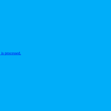
is processed.