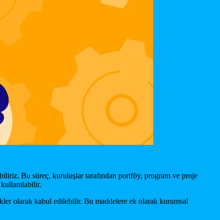
abiliriz. Bu süreç, kuruluşlar tarafından portföy, program ve proje
kullanılabilir.
ikler olarak kabul edilebilir. Bu maddelere ek olarak kurumsal