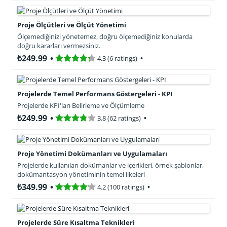
Proje Ölçütleri ve Ölçüt Yönetimi
Ölçemediğinizi yönetemez, doğru ölçemediğiniz konularda
doğru kararları vermezsiniz.
₺249.99
4.3 (6 ratings)
Projelerde Temel Performans Göstergeleri - KPI
Projelerde KPI'ları Belirleme ve Ölçümleme
₺249.99
3.8 (62 ratings)
Proje Yönetimi Dokümanları ve Uygulamaları
Projelerde kullanılan dokümanlar ve içerikleri, örnek şablonlar,
dokümantasyon yönetiminin temel ilkeleri
₺349.99
4.2 (100 ratings)
Projelerde Süre Kısaltma Teknikleri