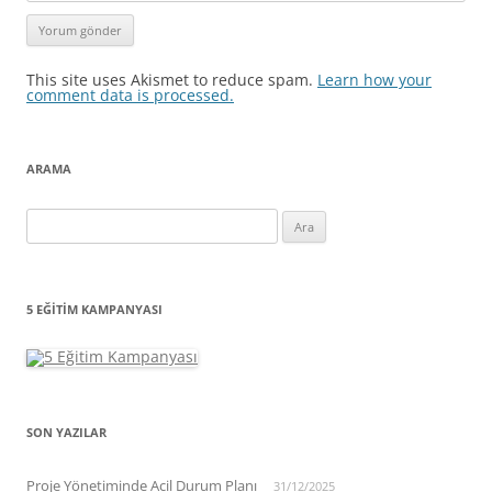
This site uses Akismet to reduce spam.
Learn how your
comment data is processed.
ARAMA
Arama:
5 EĞITIM KAMPANYASI
SON YAZILAR
Proje Yönetiminde Acil Durum Planı
31/12/2025