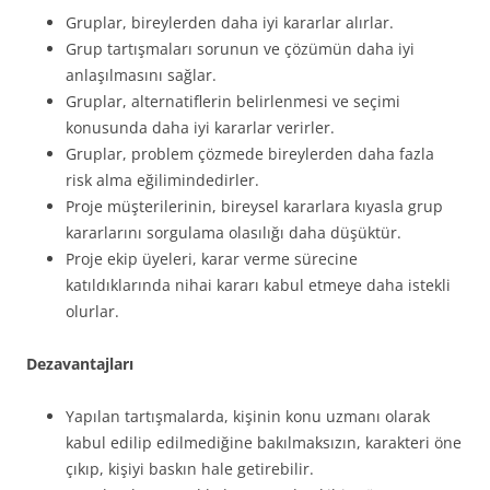
Gruplar, bireylerden daha iyi kararlar alırlar.
Grup tartışmaları sorunun ve çözümün daha iyi
anlaşılmasını sağlar.
Gruplar, alternatiflerin belirlenmesi ve seçimi
konusunda daha iyi kararlar verirler.
Gruplar, problem çözmede bireylerden daha fazla
risk alma eğilimindedirler.
Proje müşterilerinin, bireysel kararlara kıyasla grup
kararlarını sorgulama olasılığı daha düşüktür.
Proje ekip üyeleri, karar verme sürecine
katıldıklarında nihai kararı kabul etmeye daha istekli
olurlar.
Dezavantajları
Yapılan tartışmalarda, kişinin konu uzmanı olarak
kabul edilip edilmediğine bakılmaksızın, karakteri öne
çıkıp, kişiyi baskın hale getirebilir.