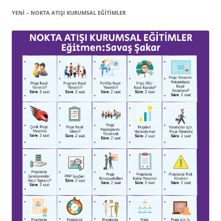
YENİ – NOKTA ATIŞI KURUMSAL EĞITIMLER