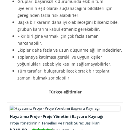
Gruplar, başarısızlık durumunda ekibin tüm
üyelerinin eşit olarak suçlanacağını bildikleri için
gereğinden fazla risk alabilirler.
Başka bir kararın daha iyi olabileceğini bilseniz bile,
grubun kararını kabul etmeniz gerekebilir.
Fikir birliğine varmak için çok fazla zaman
harcanabilir.
Ekipler daha fazla ve uzun düşünme eğilimindedirler.
Toplantıya katılması gerekli ve uygun kişiler
yoğunlukları sebebiyle katılım sağlamayabilirler.
Tüm tarafları buluşturabilecek ortak bir toplantı
zamanı bulmak zor olabilir.
Türkçe eğitimler
Hayatımız Proje - Proje Yönetimi Başvuru Kaynağı
Proje Yönetiminin Temelleri ve Pratik Süreç Başlıkları