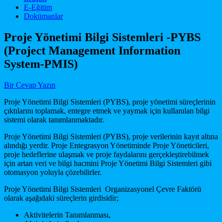
E-Eğitim
Dokümanlar
Proje Yönetimi Bilgi Sistemleri -PYBS
(Project Management Information
System-PMIS)
Bir Cevap Yazın
Proje Yönetimi Bilgi Sistemleri (PYBS), proje yönetimi süreçlerinin
çıktılarını toplamak, entegre etmek ve yaymak için kullanılan bilgi
sistemi olarak tanımlanmaktadır.
Proje Yönetimi Bilgi Sistemleri (PYBS), proje verilerinin kayıt altına
alındığı yerdir. Proje Entegrasyon Yönetiminde Proje Yöneticileri,
proje hedeflerine ulaşmak ve proje faydalarını gerçekleştirebilmek
için artan veri ve bilgi hacmini Proje Yönetimi Bilgi Sistemleri gibi
otomasyon yoluyla çözebilirler.
Proje Yönetimi Bilgi Sistemleri Organizasyonel Çevre Faktörü
olarak aşağıdaki süreçlerin girdisidir;
Aktivitelerin Tanımlanması,