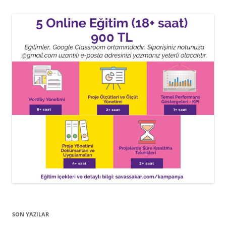
SON YAZILAR