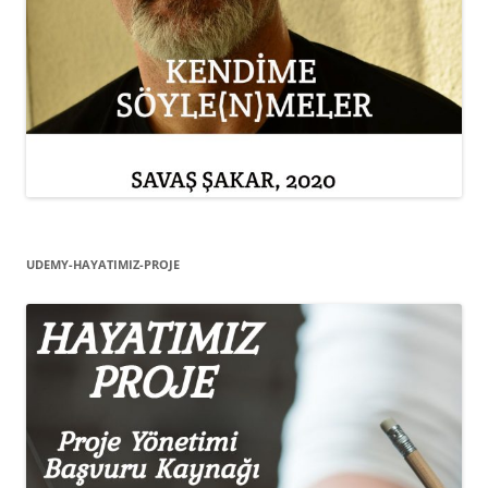
UDEMY-HAYATIMIZ-PROJE