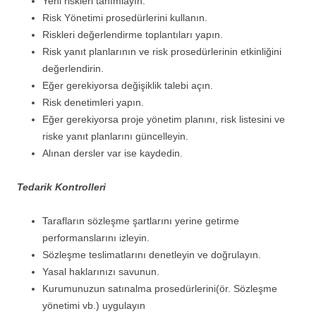
Yeni riskleri tanımlayın.
Risk Yönetimi prosedürlerini kullanın.
Riskleri değerlendirme toplantıları yapın.
Risk yanıt planlarının ve risk prosedürlerinin etkinliğini
değerlendirin.
Eğer gerekiyorsa değişiklik talebi açın.
Risk denetimleri yapın.
Eğer gerekiyorsa proje yönetim planını, risk listesini ve
riske yanıt planlarını güncelleyin.
Alınan dersler var ise kaydedin.
Tedarik Kontrolleri
Tarafların sözleşme şartlarını yerine getirme
performanslarını izleyin.
Sözleşme teslimatlarını denetleyin ve doğrulayın.
Yasal haklarınızı savunun.
Kurumunuzun satınalma prosedürlerini(ör. Sözleşme
yönetimi vb.) uygulayın