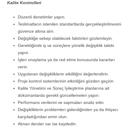
Kalite Kontrolleri
Düzenli denetimler yapın.
Teslimatların istenilen standartlarda gerçekleştirilmesini
güvence altına alın.
Değişikliğe sebep olabilecek faktörleri gözlemleyin.
Gerektiğinde iş ve süreçlere yönelik değişiklik talebi
yapın.
İşleri onaylama ya da red etme konusunda kararları
verin.
Uygulanan değişikliklerin etkililiğini değerlendirin.
Proje kontrol sistemlerinin etkinliğini gözden geçirin.
Kalite Yönetimi ve Süreç İyileştirme planlarına ait
dokümanlarda gerekli güncellemeleri yapın.
Performans verilerini ve sapmaları analiz edin.
Değişikliklerin problemleri giderdiğinden ya da ihtiyacı
karşıladığından emin olun.
Alınan dersler var ise kaydedin.