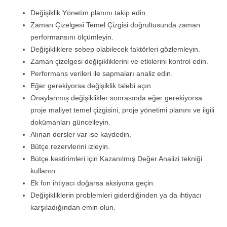
Değişiklik Yönetim planını takip edin.
Zaman Çizelgesi Temel Çizgisi doğrultusunda zaman
performansını ölçümleyin.
Değişikliklere sebep olabilecek faktörleri gözlemleyin.
Zaman çizelgesi değişikliklerini ve etkilerini kontrol edin.
Performans verileri ile sapmaları analiz edin.
Eğer gerekiyorsa değişiklik talebi açın.
Onaylanmış değişiklikler sonrasında eğer gerekiyorsa
proje maliyet temel çizgisini, proje yönetimi planını ve ilgili
dokümanları güncelleyin.
Alınan dersler var ise kaydedin.
Bütçe rezervlerini izleyin.
Bütçe kestirimleri için Kazanılmış Değer Analizi tekniği
kullanın.
Ek fon ihtiyacı doğarsa aksiyona geçin.
Değişikliklerin problemleri giderdiğinden ya da ihtiyacı
karşıladığından emin olun.