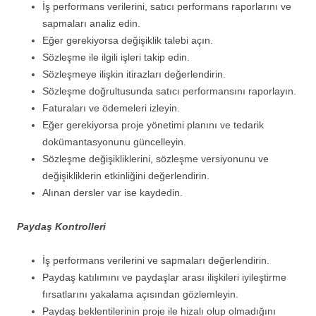
İş performans verilerini, satıcı performans raporlarını ve
sapmaları analiz edin.
Eğer gerekiyorsa değişiklik talebi açın.
Sözleşme ile ilgili işleri takip edin.
Sözleşmeye ilişkin itirazları değerlendirin.
Sözleşme doğrultusunda satıcı performansını raporlayın.
Faturaları ve ödemeleri izleyin.
Eğer gerekiyorsa proje yönetimi planını ve tedarik
dokümantasyonunu güncelleyin.
Sözleşme değişikliklerini, sözleşme versiyonunu ve
değişikliklerin etkinliğini değerlendirin.
Alınan dersler var ise kaydedin.
Paydaş Kontrolleri
İş performans verilerini ve sapmaları değerlendirin.
Paydaş katılımını ve paydaşlar arası ilişkileri iyileştirme
fırsatlarını yakalama açısından gözlemleyin.
Paydaş beklentilerinin proje ile hizalı olup olmadığını