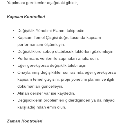
Yapılması gerekenler aşağıdaki gibidir;
Kapsam Kontrolleri
Değişiklik Yönetimi Planını takip edin.
Kapsam Temel Çizgisi doğrultusunda kapsam
performansını ölçümleyin.
Değişikliklere sebep olabilecek faktörleri gözlemleyin.
Performans verileri ile sapmaları analiz edin.
Eğer gerekiyorsa değişiklik talebi açın.
Onaylanmış değişiklikler sonrasında eğer gerekiyorsa
kapsam temel çizgisini, proje yönetimi planını ve ilgili
dokümanları güncelleyin.
Alınan dersler var ise kaydedin.
Değişikliklerin problemleri giderdiğinden ya da ihtiyacı
karşıladığından emin olun.
Zaman Kontrolleri