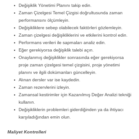
Değişiklik Yönetimi Planını takip edin.
Zaman Çizelgesi Temel Çizgisi doğrultusunda zaman
performansını ölçümleyin.
Değişikliklere sebep olabilecek faktörleri gözlemleyin.
Zaman çizelgesi değişikliklerini ve etkilerini kontrol edin.
Performans verileri ile sapmaları analiz edin.
Eğer gerekiyorsa değişiklik talebi açın.
Onaylanmış değişiklikler sonrasında eğer gerekiyorsa
proje zaman çizelgesi temel çizgisini, proje yönetimi
planını ve ilgili dokümanları güncelleyin.
Alınan dersler var ise kaydedin.
Zaman rezervlerini izleyin.
Zamansal kestirimler için Kazanılmış Değer Analizi tekniği
kullanın.
Değişikliklerin problemleri giderdiğinden ya da ihtiyacı
karşıladığından emin olun.
Maliyet Kontrolleri