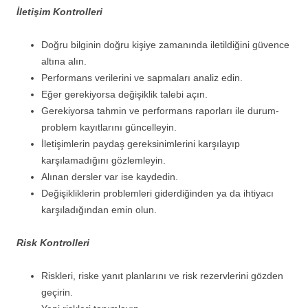
İletişim Kontrolleri
Doğru bilginin doğru kişiye zamanında iletildiğini güvence
altına alın.
Performans verilerini ve sapmaları analiz edin.
Eğer gerekiyorsa değişiklik talebi açın.
Gerekiyorsa tahmin ve performans raporları ile durum-
problem kayıtlarını güncelleyin.
İletişimlerin paydaş gereksinimlerini karşılayıp
karşılamadığını gözlemleyin.
Alınan dersler var ise kaydedin.
Değişikliklerin problemleri giderdiğinden ya da ihtiyacı
karşıladığından emin olun.
Risk Kontrolleri
Riskleri, riske yanıt planlarını ve risk rezervlerini gözden
geçirin.