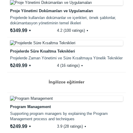
Proje Yönetimi Dokümanları ve Uygulamaları
Projelerde kullanılan dokümanlar ve içerikleri, örnek şablonlar,
dokümantasyon yönetiminin temel ilkeleri
₺349.99
4.2 (100 ratings)
Projelerde Süre Kısaltma Teknikleri
Projelerde Zaman Yönetimi ve Süre Kısaltmaya Yönelik Teknikler
₺249.99
4 (16 ratings)
İngilizce eğitimler
Program Management
Supporting program managers by explaining the Program
Management process and techniques
₺249.99
3.9 (28 ratings)