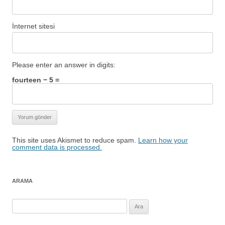
İnternet sitesi
Please enter an answer in digits:
fourteen − 5 =
This site uses Akismet to reduce spam.
Learn how your
comment data is processed.
ARAMA
Arama: