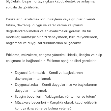
ölçülebilir. Başarı, ortaya çıkan kabul, destek ve anlaşma
yoluyla da görülebilir.
Başkalarını etkilemek için, bireylerin veya grupların kendi
tutum, davranış, duygu ve karar verme kalıplarını
değerlendirebilmeleri ve anlayabilmeleri gerekir. Bu tür
modeller, karmaşık bir dizi deneyimden, kültürel yönlerden,
bağlamsal ve duygusal durumlardan oluşacaktır.
Etkileme, müzakere, çatışma yönetimi, liderlik, iletişim ve ekip
çalışması ile bağlantılıdır. Etkileme aşağıdakileri gerektirir;
Duyusal farkındalık – Kendi ve başkalarının
davranışlarını anlamak
Duygusal zeka – Kendi duygularınızı ve başkalarının
duygularını anlamak
İletişim becerileri – Yaklaşımlar, yöntemler ve tutum)
Müzakere becerileri – Karşılıklı olarak kabul edilebilir
konuya ikna etme ve bulma yeteneği