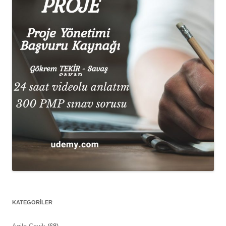
KATEGORİLER