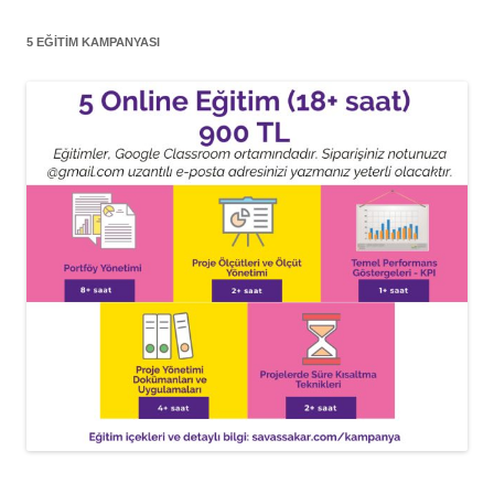
5 EĞITIM KAMPANYASI