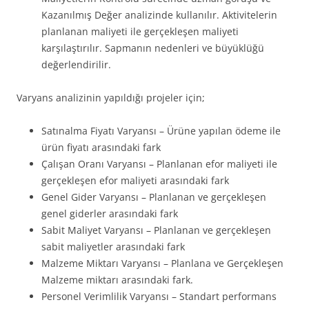
Kazanılmış Değer analizinde kullanılır. Aktivitelerin
planlanan maliyeti ile gerçekleşen maliyeti
karşılaştırılır. Sapmanın nedenleri ve büyüklüğü
değerlendirilir.
Varyans analizinin yapıldığı projeler için;
Satınalma Fiyatı Varyansı – Ürüne yapılan ödeme ile
ürün fiyatı arasındaki fark
Çalışan Oranı Varyansı – Planlanan efor maliyeti ile
gerçekleşen efor maliyeti arasındaki fark
Genel Gider Varyansı – Planlanan ve gerçekleşen
genel giderler arasındaki fark
Sabit Maliyet Varyansı – Planlanan ve gerçekleşen
sabit maliyetler arasındaki fark
Malzeme Miktarı Varyansı – Planlana ve Gerçekleşen
Malzeme miktarı arasındaki fark.
Personel Verimlilik Varyansı – Standart performans