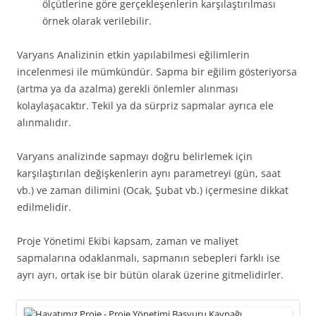
ölçütlerine göre gerçekleşenlerin karşılaştırılması
örnek olarak verilebilir.
Varyans Analizinin etkin yapılabilmesi eğilimlerin
incelenmesi ile mümkündür. Sapma bir eğilim gösteriyorsa
(artma ya da azalma) gerekli önlemler alınması
kolaylaşacaktır. Tekil ya da sürpriz sapmalar ayrıca ele
alınmalıdır.
Varyans analizinde sapmayı doğru belirlemek için
karşılaştırılan değişkenlerin aynı parametreyi (gün, saat
vb.) ve zaman dilimini (Ocak, Şubat vb.) içermesine dikkat
edilmelidir.
Proje Yönetimi Ekibi kapsam, zaman ve maliyet
sapmalarına odaklanmalı, sapmanın sebepleri farklı ise
ayrı ayrı, ortak ise bir bütün olarak üzerine gitmelidirler.