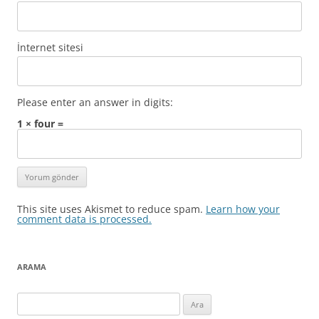
İnternet sitesi
Please enter an answer in digits:
1 × four =
This site uses Akismet to reduce spam.
Learn how your
comment data is processed.
ARAMA
Arama: