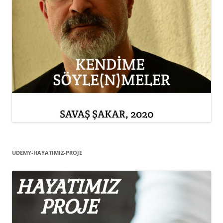
UDEMY-HAYATIMIZ-PROJE