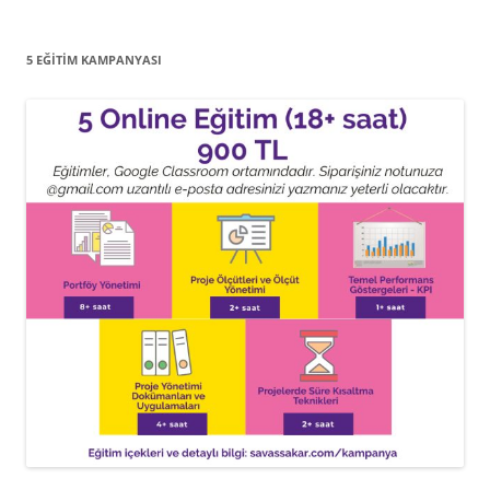
5 EĞITIM KAMPANYASI