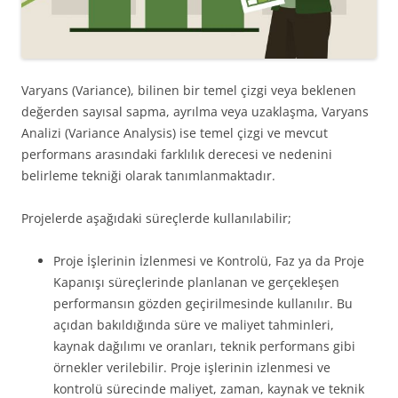
Varyans (Variance), bilinen bir temel çizgi veya beklenen
değerden sayısal sapma, ayrılma veya uzaklaşma, Varyans
Analizi (Variance Analysis) ise temel çizgi ve mevcut
performans arasındaki farklılık derecesi ve nedenini
belirleme tekniği olarak tanımlanmaktadır.
Projelerde aşağıdaki süreçlerde kullanılabilir;
Proje İşlerinin İzlenmesi ve Kontrolü, Faz ya da Proje
Kapanışı süreçlerinde planlanan ve gerçekleşen
performansın gözden geçirilmesinde kullanılır. Bu
açıdan bakıldığında süre ve maliyet tahminleri,
kaynak dağılımı ve oranları, teknik performans gibi
örnekler verilebilir. Proje işlerinin izlenmesi ve
kontrolü sürecinde maliyet, zaman, kaynak ve teknik