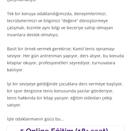
Tek bir konuya odaklandığımızda, deneyimlerimizi,
tecrübelerimizi ve bilgimizi “değere” dönüştürmeye
çalışmalı, bizimle aynı bilgi ve beceriye sahip olmayan
insanlara destek olmalıyız.
Basit bir örnek vermek gerekirse; Kamil tenis oynamayı
seviyor. Her gün antrenman yapıyor, ders alıyor, bu konuda
kitaplar okuyor, profesyonelleri seyrediyor, turnuvalara
katılıyor.
İyi bir seviyeye geldiğinde çocuklara ders vermeye başlıyor,
bir spor dergisine tenis konusunda yazılar gönderiyor,
tenis hakkında bir kitap yazıyor, eğitim videoları çekip
satıyor.
İşte odaklanmanın gücü bu…