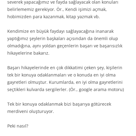
severek yapacağımız ve fayda sağlayacak olan konuları
belirlememiz gerekiyor. Ör., Kendi işimizi açmak,
hobimizden para kazanmak, kitap yazmak vb.
Kendimize en büyük faydayı sağlayacağına inanarak
yaptığımız şeylerin başkaları açısından da önemli olup
olmadığına, aynı yoldan geçenlerin başarı ve başarısızlık
hikayelerine bakarız.
Başarı hikayelerinde en çok dikkatimi çeken şey, kişilerin
tek bir konuya odaklanmaları ve o konuda en iyi olma
gayretleri olmuştur. Kurumlarda, en iyi olma gayretlerini
seçtikleri kulvarda sergilerler. (Ör., google arama motoru)
Tek bir konuya odaklanmak bizi başarıya götürecek
merdiveni oluşturuyor.
Peki nasıl?