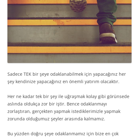
Sadece TEK bir şeye odaklanabilmek için yapacağınız her
şey kendinize yapacağınız en önemli yatırım olacaktır.
Her ne kadar tek bir şey ile uğraşmak kolay gibi görünsede
aslında oldukça zor bir iştir. Bence odaklanmayı
zorlaştıran, gerçekten yapmak istediklerimizle yapmak
zorunda olduğumuz şeyler arasında kalmamız.
Bu yüzden doğru şeye odaklanmamız için bize en çok