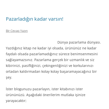
Pazarladığın kadar varsın!
Bir Cevap Yazın
Dünya pazarlama dünyası.
Yazdığınız kitap ne kadar iyi olsada, ürününüz ne kadar
faydalı olsada pazarlamadığınız sürece benimsenmesini
sağlayamazsınız. Pazarlama gerçek bir uzmanlık ve siz
kibirinizi, pasifliğinizi, çekingenliğinizi ve korkularınızı
ortadan kaldırmadan kolay kolay başaramayacağınız bir
şey.
İster blogunuzu pazarlayın, ister kitabınızı ister
ürününüzü. Aşağıdaki önerilerim mutlaka işinize
yarayacaktır;