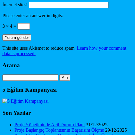
İnternet sitesi
Please enter an answer in digits:
3 × 4 =
This site uses Akismet to reduce spam.
Learn how your comment
data is processed.
Arama
Arama:
5 Eğitim Kampanyası
Son Yazılar
Proje Yönetiminde Acil Durum Planı
31/12/2025
Proje Başlangıç Toplantısının Başarısını Ölçme
29/12/2025