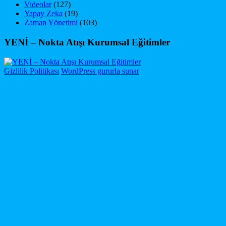
Videolar
(127)
Yapay Zeka
(19)
Zaman Yönetimi
(103)
YENİ – Nokta Atışı Kurumsal Eğitimler
Gizlilik Politikası
WordPress gururla sunar