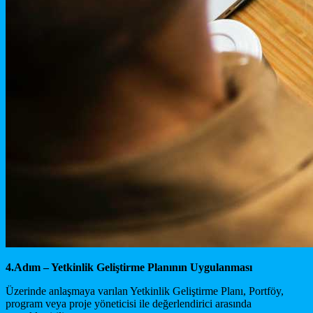
4.Adım – Yetkinlik Geliştirme Planının Uygulanması
Üzerinde anlaşmaya varılan Yetkinlik Geliştirme Planı, Portföy,
program veya proje yöneticisi ile değerlendirici arasında