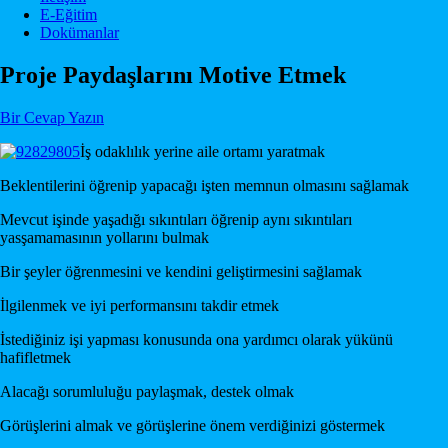
E-Eğitim
Dokümanlar
Proje Paydaşlarını Motive Etmek
Bir Cevap Yazın
İş odaklılık yerine aile ortamı yaratmak
Beklentilerini öğrenip yapacağı işten memnun olmasını sağlamak
Mevcut işinde yaşadığı sıkıntıları öğrenip aynı sıkıntıları
yasşamamasının yollarını bulmak
Bir şeyler öğrenmesini ve kendini geliştirmesini sağlamak
İlgilenmek ve iyi performansını takdir etmek
İstediğiniz işi yapması konusunda ona yardımcı olarak yükünü
hafifletmek
Alacağı sorumluluğu paylaşmak, destek olmak
Görüşlerini almak ve görüşlerine önem verdiğinizi göstermek