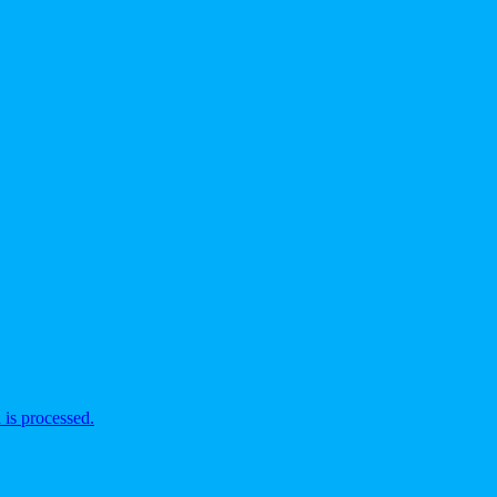
is processed.