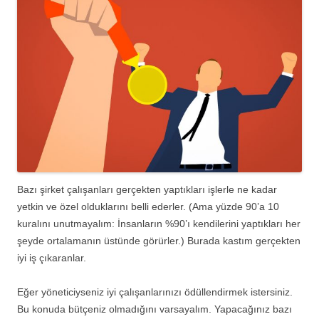
Bazı şirket çalışanları gerçekten yaptıkları işlerle ne kadar
yetkin ve özel olduklarını belli ederler. (Ama yüzde 90’a 10
kuralını unutmayalım: İnsanların %90’ı kendilerini yaptıkları her
şeyde ortalamanın üstünde görürler.) Burada kastım gerçekten
iyi iş çıkaranlar.
Eğer yöneticiyseniz iyi çalışanlarınızı ödüllendirmek istersiniz.
Bu konuda bütçeniz olmadığını varsayalım. Yapacağınız bazı