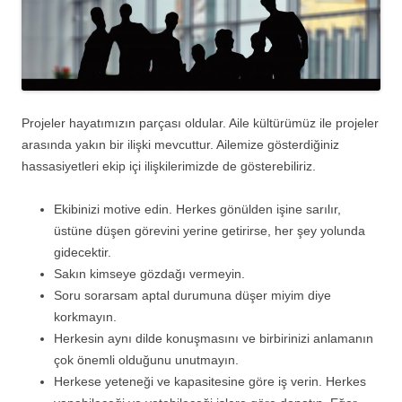
Projeler hayatımızın parçası oldular. Aile kültürümüz ile projeler
arasında yakın bir ilişki mevcuttur. Ailemize gösterdiğiniz
hassasiyetleri ekip içi ilişkilerimizde de gösterebiliriz.
Ekibinizi motive edin. Herkes gönülden işine sarılır,
üstüne düşen görevini yerine getirirse, her şey yolunda
gidecektir.
Sakın kimseye gözdağı vermeyin.
Soru sorarsam aptal durumuna düşer miyim diye
korkmayın.
Herkesin aynı dilde konuşmasını ve birbirinizi anlamanın
çok önemli olduğunu unutmayın.
Herkese yeteneği ve kapasitesine göre iş verin. Herkes