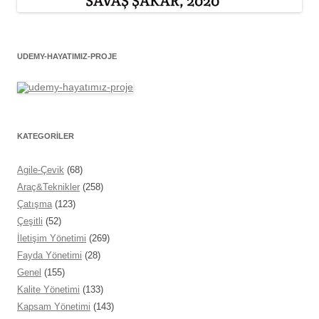
UDEMY-HAYATIMIZ-PROJE
KATEGORİLER
Agile-Çevik
(68)
Araç&Teknikler
(258)
Çatışma
(123)
Çeşitli
(52)
İletişim Yönetimi
(269)
Fayda Yönetimi
(28)
Genel
(155)
Kalite Yönetimi
(133)
Kapsam Yönetimi
(143)