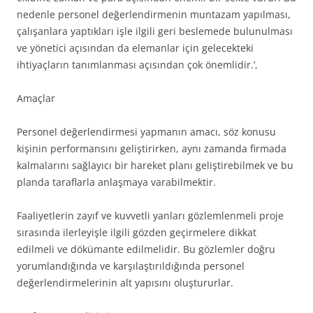
nedenle personel değerlendirmenin muntazam yapılması,
çalışanlara yaptıkları işle ilgili geri beslemede bulunulması
ve yönetici açısından da elemanlar için gelecekteki
ihtiyaçların tanımlanması açısından çok önemlidir.’,
Amaçlar
Personel değerlendirmesi yapmanın amacı, söz konusu
kişinin performansını geliştirirken, aynı zamanda firmada
kalmalarını sağlayıcı bir hareket planı geliştirebilmek ve bu
planda taraflarla anlaşmaya varabilmektir.
Faaliyetlerin zayıf ve kuvvetli yanları gözlemlenmeli proje
sırasında ilerleyişle ilgili gözden geçirmelere dikkat
edilmeli ve dökümante edilmelidir. Bu gözlemler doğru
yorumlandığında ve karşılaştırıldığında personel
değerlendirmelerinin alt yapısını oluştururlar.