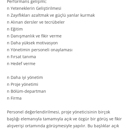
Performans gelişimi;
n Yeteneklerin Geliştirilmesi
n Zayıflıkları azaltmak ve güçlü yanlar kurmak
n Alınan dersler ve tecrübeler
n Eğitim
n Danışmanlık ve fikir verme
n Daha yüksek motivasyon
n Yönetimin personeli onaylaması
n Fırsat tanıma
n Hedef verme
n Daha iyi yönetim
n Proje yönetimi
n Bölüm-departman
n Firma
Personel değerlendirilmesi, proje yöneticisinin birçok
başlığı elemanıyla tamamıyla açık ve özgür bir görüş ve fikir
alışverişi ortamında görüşmesiyle yapılır. Bu başlıklar açık