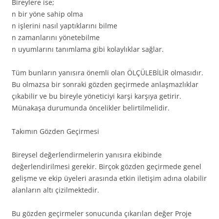
Bireylere ise;
n bir yöne sahip olma
n işlerini nasıl yaptıklarını bilme
n zamanlarını yönetebilme
n uyumlarını tanımlama gibi kolaylıklar sağlar.
Tüm bunların yanısıra önemli olan ÖLÇÜLEBİLİR olmasıdır.
Bu olmazsa bir sonraki gözden geçirmede anlaşmazlıklar
çıkabilir ve bu bireyle yöneticiyi karşi karşıya getirir.
Münakaşa durumunda öncelikler belirtilmelidir.
Takımın Gözden Geçirmesi
Bireysel değerlendirmelerin yanısıra ekibinde
değerlendirilmesi gerekir. Birçok gözden geçirmede genel
gelişme ve ekip üyeleri arasında etkin iletişim adına olabilir
alanların altı çizilmektedir.
Bu gözden geçirmeler sonucunda çıkarılan değer Proje