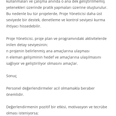
kullanmaları ve çalışma anında o ana dek geliştirilmemiş
yetenekleri üzerinde pratik yapmaları üzerine oluşturulur.
Bu nedenle bu tür projelerde, Proje Yöneticisi daha üst
seviyede bir destek, denetleme ve kontrol seviyesi kurma
ihtiyacı hissedebilir.
Proje Yöneticisi, proje plan ve programındaki aktivitelerde
inilen detay seviyesinin;
n projenin belirlenmiş ana amaçlarına ulaşması
n eleman gelişiminin hedef ve amaçlarına ulaşılmasını
sağlıyor ve geliştiriliyor olmasını amaçlar.
Sonuç
Personel değerlendirmeler acil olmamakla beraber
önemlidir.
Değerlendirmenin pozitif bir etkisi, motivasyon ve tecrübe
olması isteniyorsa;