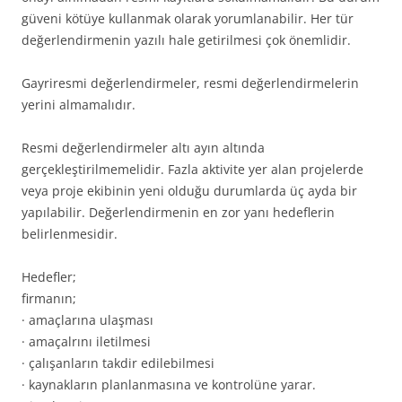
güveni kötüye kullanmak olarak yorumlanabilir. Her tür
değerlendirmenin yazılı hale getirilmesi çok önemlidir.
Gayriresmi değerlendirmeler, resmi değerlendirmelerin
yerini almamalıdır.
Resmi değerlendirmeler altı ayın altında
gerçekleştirilmemelidir. Fazla aktivite yer alan projelerde
veya proje ekibinin yeni olduğu durumlarda üç ayda bir
yapılabilir. Değerlendirmenin en zor yanı hedeflerin
belirlenmesidir.
Hedefler;
firmanın;
· amaçlarına ulaşması
· amaçalrını iletilmesi
· çalışanların takdir edilebilmesi
· kaynakların planlanmasına ve kontrolüne yarar.