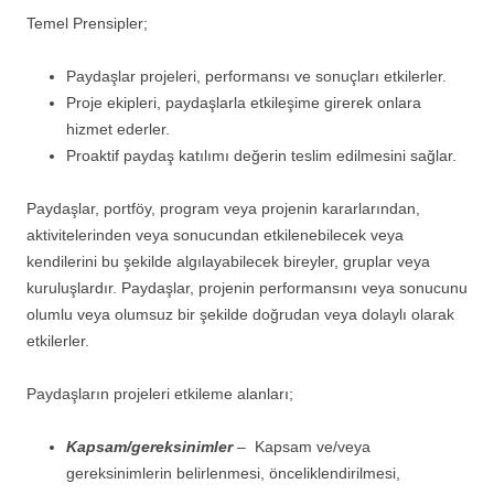
Temel Prensipler;
Paydaşlar projeleri, performansı ve sonuçları etkilerler.
Proje ekipleri, paydaşlarla etkileşime girerek onlara
hizmet ederler.
Proaktif paydaş katılımı değerin teslim edilmesini sağlar.
Paydaşlar, portföy, program veya projenin kararlarından,
aktivitelerinden veya sonucundan etkilenebilecek veya
kendilerini bu şekilde algılayabilecek bireyler, gruplar veya
kuruluşlardır. Paydaşlar, projenin performansını veya sonucunu
olumlu veya olumsuz bir şekilde doğrudan veya dolaylı olarak
etkilerler.
Paydaşların projeleri etkileme alanları;
Kapsam/gereksinimler
–
Kapsam ve/veya
gereksinimlerin belirlenmesi, önceliklendirilmesi,