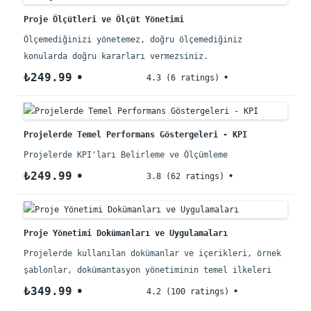
Proje Ölçütleri ve Ölçüt Yönetimi
Ölçemediğinizi yönetemez, doğru ölçemediğiniz
konularda doğru kararları vermezsiniz.
₺249.99
4.3 (6 ratings)
Projelerde Temel Performans Göstergeleri - KPI
Projelerde KPI'ları Belirleme ve Ölçümleme
₺249.99
3.8 (62 ratings)
Proje Yönetimi Dokümanları ve Uygulamaları
Projelerde kullanılan dokümanlar ve içerikleri, örnek
şablonlar, dokümantasyon yönetiminin temel ilkeleri
₺349.99
4.2 (100 ratings)