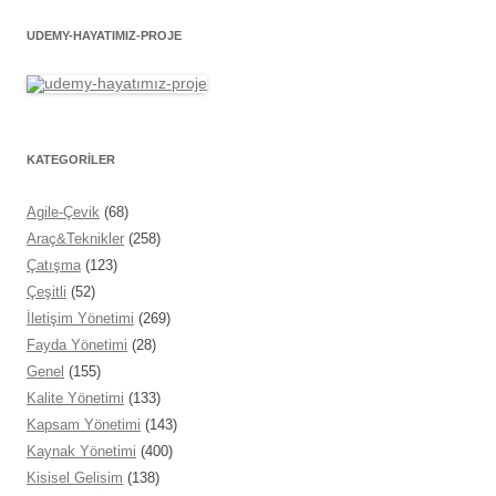
UDEMY-HAYATIMIZ-PROJE
KATEGORİLER
Agile-Çevik
(68)
Araç&Teknikler
(258)
Çatışma
(123)
Çeşitli
(52)
İletişim Yönetimi
(269)
Fayda Yönetimi
(28)
Genel
(155)
Kalite Yönetimi
(133)
Kapsam Yönetimi
(143)
Kaynak Yönetimi
(400)
Kisisel Gelisim
(138)