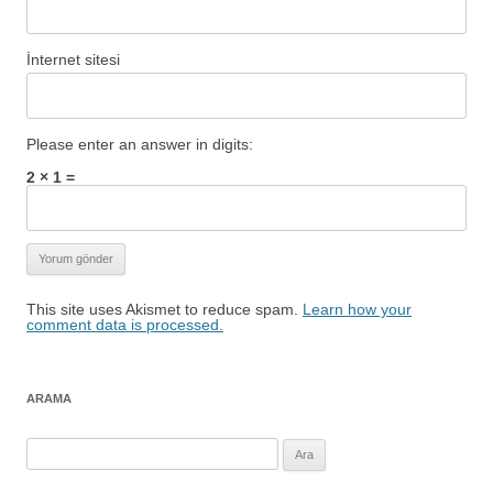
İnternet sitesi
Please enter an answer in digits:
2 × 1 =
This site uses Akismet to reduce spam.
Learn how your
comment data is processed.
ARAMA
Arama: