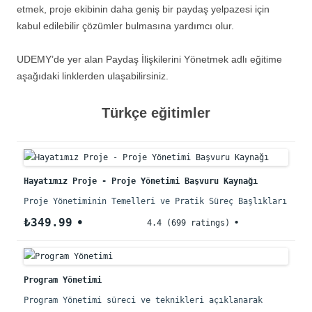
etmek, proje ekibinin daha geniş bir paydaş yelpazesi için
kabul edilebilir çözümler bulmasına yardımcı olur.
UDEMY’de yer alan Paydaş İlişkilerini Yönetmek adlı eğitime
aşağıdaki linklerden ulaşabilirsiniz.
Türkçe eğitimler
Hayatımız Proje - Proje Yönetimi Başvuru Kaynağı
Proje Yönetiminin Temelleri ve Pratik Süreç Başlıkları
₺349.99
4.4 (699 ratings)
Program Yönetimi
Program Yönetimi süreci ve teknikleri açıklanarak