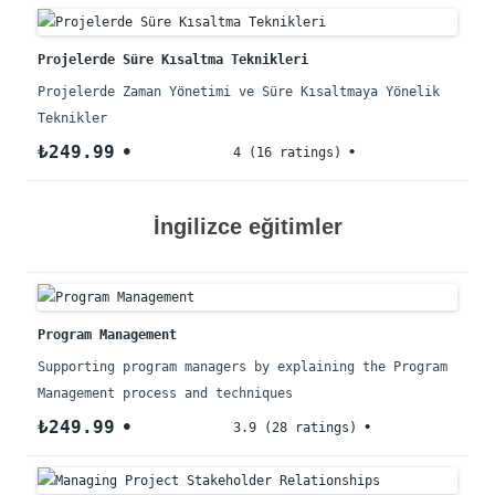
Projelerde Süre Kısaltma Teknikleri
Projelerde Zaman Yönetimi ve Süre Kısaltmaya Yönelik
Teknikler
₺249.99
4 (16 ratings)
İngilizce eğitimler
Program Management
Supporting program managers by explaining the Program
Management process and techniques
₺249.99
3.9 (28 ratings)